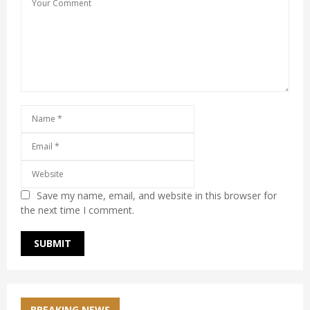
Save my name, email, and website in this browser for
the next time I comment.
BREAKING NEWS