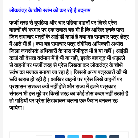
लोकतंत्र के चौथे स्तंभ को कर रहे है बदनाम
फर्जी तरह से दुपहिया और चार पहिया वाहनों पर लिखे प्रेस
वाहनों की भरमार पर एक सवाल यह भी है कि आखिर इनके पास
जिन समाचार पत्रों के आई डी कार्ड है क्या वह समाचार पत्र क्षेत्र
में आते भी हैं। क्या यह समाचार पत्र संबंधित अधिकारी अर्थात
जिला जनसंपर्क अधिकारी के पास पंजीकृत भी है या नहीं। आईडी
कार्ड की वैधता वर्तमान में है भी या नही, इसके बावजूद भी धड़ल्ले
से वाहनों पर फर्जी तरह से प्रेस लिखवा कर लोकतंत्र के चौथे
स्तंभ का मजाक बनाया जा रहा है। जिससे अन्य पत्रकारों की भी
छवि खराब हो रही है। आखिर वाहनों पर प्रेस लिखे वाहनों पर
प्रशासन सशक्त क्यों नहीं होते और राज्य में इतने पत्रकार
संगठन भी इस मुद्दे पर किसी तरह का कोई ठोस कदम नहीं उठाते है
तो गाड़ियों पर प्रेस लिखवाकर चलना एक फैशन बनकर रह
जायेगा।