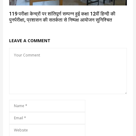
119 परीक्षा केन्द्रों पर शांतिपूर्ण सम्पन्न हुई कक्षा 12वीं हिन्दी की
पुनर्परीक्षा, प्रशासन की सतर्कता से निष्पक्ष आयोजन सुनिश्चित
LEAVE A COMMENT