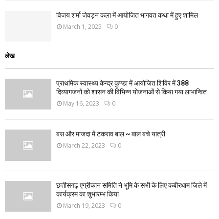
विजय शर्मा जेवड़न कला में आयोजित भागवत कथा में हुए शामिल
March 1, 2025
0
लेख
प्राथमिक स्वास्थ्य केन्द्र कुण्डा में आयोजित शिविर में 388
दिव्यागजनों को शासन की विभिन्न योजनाओं से किया गया लाभान्वित
May 16, 2023
0
बस और माजदा में टकराव बाल ~ बाल बचे यात्री
March 22, 2023
0
छत्तीसगढ़ एग्रीकान समिति ने भूमि के सभी के लिए कबीरधाम जिले में
कार्यक्रम का शुभारम्भ किया
March 19, 2023
0