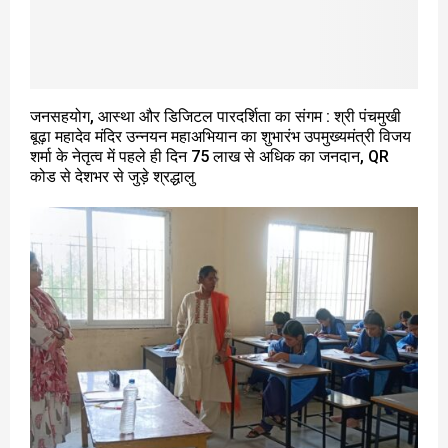
जनसहयोग, आस्था और डिजिटल पारदर्शिता का संगम : श्री पंचमुखी
बूढ़ा महादेव मंदिर उन्नयन महाअभियान का शुभारंभ उपमुख्यमंत्री विजय
शर्मा के नेतृत्व में पहले ही दिन 75 लाख से अधिक का जनदान, QR
कोड से देशभर से जुड़े श्रद्धालु