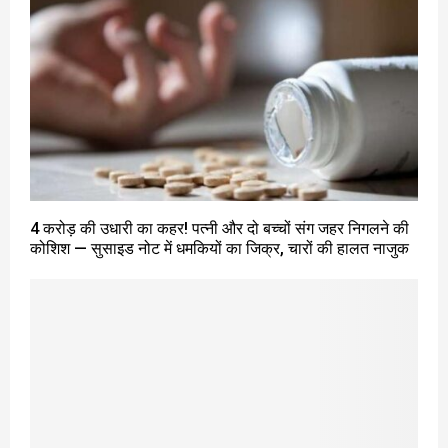
4 करोड़ की उधारी का कहर! पत्नी और दो बच्चों संग जहर निगलने की
कोशिश — सुसाइड नोट में धमकियों का जिक्र, चारों की हालत नाजुक