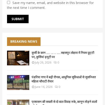
Save my name, email, and website in this browser for
the next time I comment.
BREAKING NEWS
कुर्सी के कान ….. … .. …..सहसपुर लोहारा में नियम छुट्टी
पर, कुर्सियां ड्यूटी पर
July 26, 2026
0
पंडरिया नगर में बढ़ी रौनक, आधुनिक सुविधाओं से सुसज्जित
महिला चौपाटी तैयार
June 16, 2026
0
प्रशासन की सख्ती से दो बाल विवाह रुके, कानून तोड़ने वालों