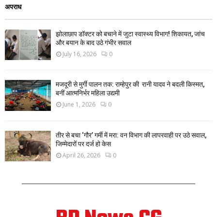
अपराध
झोलाछाप डॉक्टर को बचाने में जुटा स्वास्थ्य विभाग! शिकायत, जांच
और बयान के बाद उठे गंभीर सवाल
July 16, 2026
0
मजदूरी से मुर्गी पालन तक: राम्हेपुर की रानी यादव ने बदली किस्मत,
बनीं आत्मनिर्भर महिला उद्यमी
June 1, 2026
0
तीर से बचा ‘गौर’ गर्मी में मरा: वन विभाग की लापरवाही पर उठे सवाल,
जिम्मेदारों पर दर्ज हो केस
April 26, 2026
0