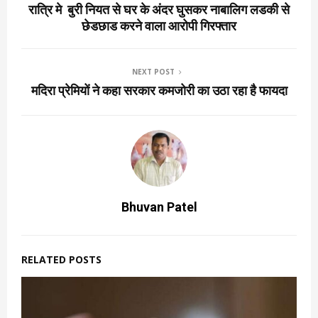
रात्रि मे बुरी नियत से घर के अंदर घुसकर नाबालिग लडकी से
छेडछाड करने वाला आरोपी गिरफ्तार
NEXT POST
मदिरा प्रेमियों ने कहा सरकार कमजोरी का उठा रहा है फायदा
Bhuvan Patel
RELATED POSTS