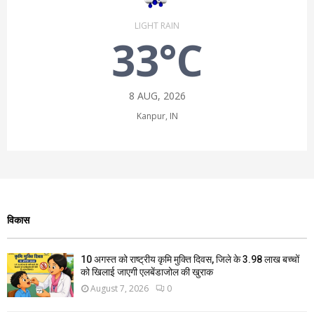
LIGHT RAIN
33°C
8 AUG, 2026
Kanpur, IN
विकास
10 अगस्त को राष्ट्रीय कृमि मुक्ति दिवस, जिले के 3.98 लाख बच्चों
को खिलाई जाएगी एलबेंडाजोल की खुराक
August 7, 2026
0