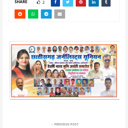
SHARE
2
PREVIOUS POST