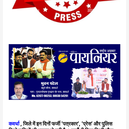
कवर्धा
, जिले में इन दिनों फर्जी ‘पत्रकार’, ‘प्रेस’ और पुलिस