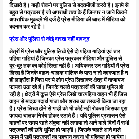
दिखाते है। गाड़ी रोकने पर पुलिस से बदतमीजी करते है। इनमे से
बहुत से पत्रकार है जो अपराधी तत्व के हैं जिनपर न जाने कितने
अपराधिक मुकदमे भी दर्ज है प्रेस मीडिया की आड में मीडिया को
बदनाम कर रहे है ।
प्रेस और पुलिस से कोई वास्ता नहीं बावजूद
क्षेत्रों में प्रेस और पुलिस लिखे ऐसे दो पहिया गाड़ियां एवं चार
पहिया गाड़ियां हैं जिनका प्रेस पत्रकार मीडिया और पुलिस से
दूर-दूर तक का कोई रिश्ता नही है। अधिकतर उन गाड़ियों में प्रेस
लिखा है जिनके वाहन-चालक मालिक के पास न तो कागजात है न
ही लाइसेंस है जिस पर ये लोग प्रेस लिखाकर क्षेत्र में नाजायज
फायदा उठा रहे हैं। जिनके चलते पत्रकारों की साख धूमिल हो
रही है। क्षेत्रों में कुछ ऐसे प्रेस लिखे चारपहिया वाहन भी हैं जिस
वाहन से मादक पदार्थ गांजा और शराब का तस्करी किया जा रहा
है। प्रेस लिखा होने से गाड़ी को भी कोई नही रोकता जिसका पूरा
फायदा चालक निर्भय होकर उठाते हैं। यदि पुलिस प्रशासन ऐसे
वाहनों पर समय रहते अंकुश नही लगाया तो आने वाले दिनों में सभी
पत्रकारों की छवि धूमिल हो जाएगी। जिसके चलते आने वाले
समय में सही पत्रकारों का पहचान करना भी मुश्किल हो जायेगा।