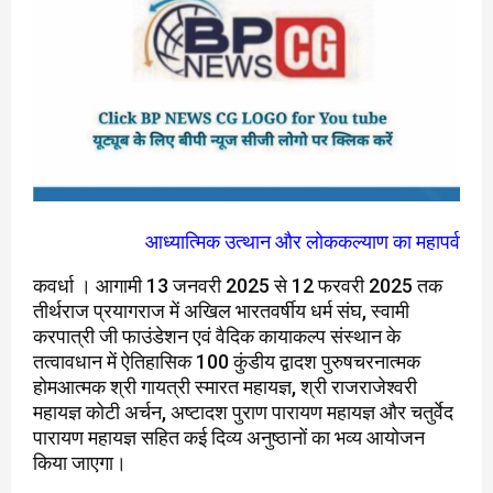
आध्यात्मिक उत्थान और लोककल्याण का महापर्व
कवर्धा । आगामी 13 जनवरी 2025 से 12 फरवरी 2025 तक
तीर्थराज प्रयागराज में अखिल भारतवर्षीय धर्म संघ, स्वामी
करपात्री जी फाउंडेशन एवं वैदिक कायाकल्प संस्थान के
तत्वावधान में ऐतिहासिक 100 कुंडीय द्वादश पुरुषचरनात्मक
होमआत्मक श्री गायत्री स्मारत महायज्ञ, श्री राजराजेश्वरी
महायज्ञ कोटी अर्चन, अष्टादश पुराण पारायण महायज्ञ और चतुर्वेद
पारायण महायज्ञ सहित कई दिव्य अनुष्ठानों का भव्य आयोजन
किया जाएगा।