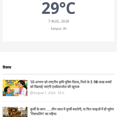
29°C
7 AUG, 2026
Kanpur, IN
विकास
10 अगस्त को राष्ट्रीय कृमि मुक्ति दिवस, जिले के 3.98 लाख बच्चों
को खिलाई जाएगी एलबेंडाजोल की खुराक
August 7, 2026
0
कुर्सी के कान ……तीन साल में कुर्सी बदलेगी, या फिर फाइलों में ही घूमेगा
‘रिशफलिंग’ का पहिया