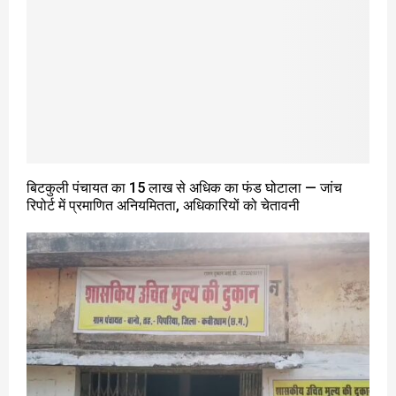
बिटकुली पंचायत का 15 लाख से अधिक का फंड घोटाला — जांच
रिपोर्ट में प्रमाणित अनियमितता, अधिकारियों को चेतावनी