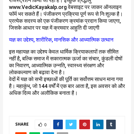
रजिस्ट्रेशन किया जा रहा है। इच्छुक श्रद्धालु
www.VedicKayakalp.org वेबसाइट पर जाकर ऑनलाइन
फॉर्म भर सकते हैं। पंजीकरण प्रक्रिया पूर्ण रूप से निःशुल्क है।
प्रत्येक सदस्य को एक पंजीकरण क्रमांक प्रदान किया जाएगा,
जिसके आधार पर यज्ञ में क्रमवार आहुति दी जाएगी
यज्ञ का उद्देश्य, शारीरिक, मानसिक और आध्यात्मिक उत्थान
इस महायज्ञ का उद्देश्य केवल धार्मिक क्रियाकलापों तक सीमित
नहीं है, बल्कि समाज में सकारात्मक ऊर्जा का संचार, कुंडली दोषों
का निवारण, आध्यात्मिक उन्नति, स्वास्थ्य संरक्षण और
लोककल्याण को बढ़ावा देना है।
वेदों में यज्ञ को सभी इच्छाओं की पूर्ति का सर्वोत्तम साधन माना गया
है। महाकुंभ, जो 144 वर्षों में एक बार आता है, इस अवसर को और
अधिक दिव्य और अलौकिक बनाता है।
SHARE
0