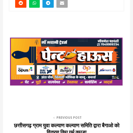
PREVIOUS POST
छत्तीसगढ़ ग्राम युवा कल्याण कल्याण समिति द्वारा बैगाओ को
वितरण किए गर्म कपड़ा