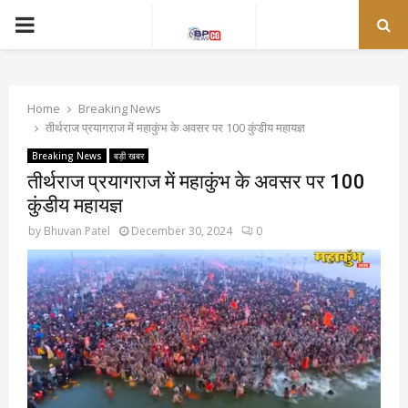
PRIMARY
MENU
Home
Breaking News
तीर्थराज प्रयागराज में महाकुंभ के अवसर पर 100 कुंडीय महायज्ञ
Breaking News
बड़ी खबर
तीर्थराज प्रयागराज में महाकुंभ के अवसर पर 100
कुंडीय महायज्ञ
by
Bhuvan Patel
December 30, 2024
0