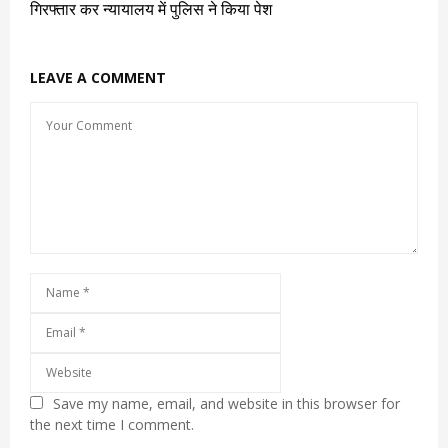
गिरफ्तार कर न्यायालय में पुलिस ने किया पेश
LEAVE A COMMENT
Save my name, email, and website in this browser for
the next time I comment.