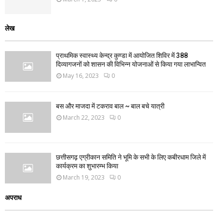
लेख
प्राथमिक स्वास्थ्य केन्द्र कुण्डा में आयोजित शिविर में 388
दिव्यागजनों को शासन की विभिन्न योजनाओं से किया गया लाभान्वित
May 16, 2023
0
बस और माजदा में टकराव बाल ~ बाल बचे यात्री
March 22, 2023
0
छत्तीसगढ़ एग्रीकान समिति ने भूमि के सभी के लिए कबीरधाम जिले में
कार्यक्रम का शुभारम्भ किया
March 19, 2023
0
अपराध