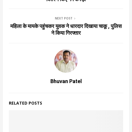
NEXT POST
महिला के मायके पहुंचकर युवक ने धारदार दिखाया चाकू , पुलिस
ने किया गिरफ्तार
Bhuvan Patel
RELATED POSTS