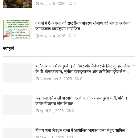
August 6, 2026
0
कवर्धा में 6 अगस्त को राष्ट्रीय पर्यावरण संरक्षण एवं आपदा प्रबंधन
जागरूकता कार्यक्रम आयोजित
August 4, 2026
0
स्पोर्ट्स
बलौदा बाजार में अनुभवी इंजीनियर और मैनेजर के लिए सुनहरा मौका —
के.पी. कंस्ट्रक्शन, सुनीता कंस्ट्रक्शन और ऋषिकेश ट्रेडर्स में...
November 7, 2025
0
रूह कंपा देने वाली वारदात: दसवीं पत्नी पर शक हुआ भारी, पति ने
जंगल में उतारा मौत के घाट
April 21, 2025
0
विजय शर्मा जेवड़न कला में आयोजित भागवत कथा में हुए शामिल
March 1, 2025
0