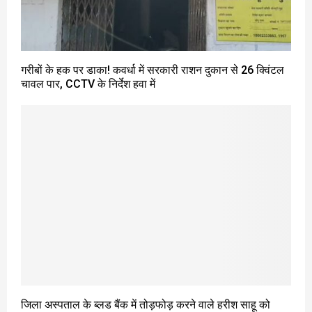
गरीबों के हक पर डाका! कवर्धा में सरकारी राशन दुकान से 26 क्विंटल
चावल पार, CCTV के निर्देश हवा में
जिला अस्पताल के ब्लड बैंक में तोड़फोड़ करने वाले हरीश साहू को