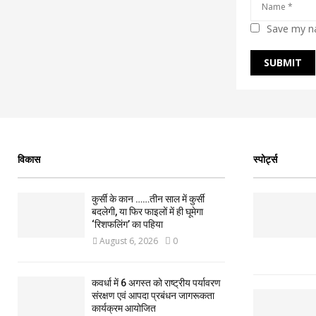
Save my na
विकास
स्पोर्ट्स
कुर्सी के कान ……तीन साल में कुर्सी
बदलेगी, या फिर फाइलों में ही घूमेगा
‘रिशफलिंग’ का पहिया
August 6, 2026
0
कवर्धा में 6 अगस्त को राष्ट्रीय पर्यावरण
संरक्षण एवं आपदा प्रबंधन जागरूकता
कार्यक्रम आयोजित