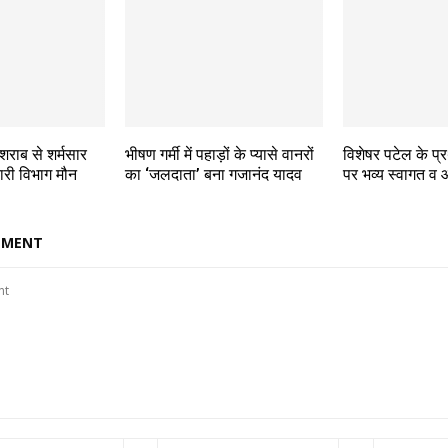
 शराब से शर्मसार
भीषण गर्मी में पहाड़ों के प्यासे वानरों
विशेषर पटेल के 
री विभाग मौन
का ‘जलदाता’ बना गजानंद यादव
पर भव्य स्वागत 
MMENT