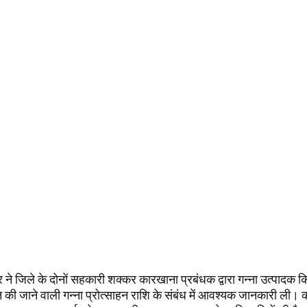
र ने जिले के दोनों सहकारी शक्कर कारखाना प्रबंधक द्वारा गन्ना उत्पादक कि
 की जाने वाली गन्ना प्रोत्साहन राशि के संबंध में आवश्यक जानकारी ली। क