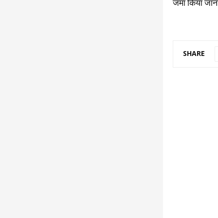
जमा किया जान
SHARE