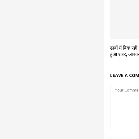
ढाबों में बिक रही
हुआ शहर, आबका
LEAVE A CO