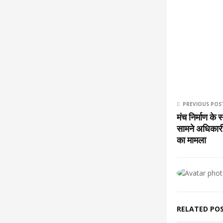
PREVIOUS POS
मंच निर्माण के
सामने अधिकार
का मामला
RELATED PO