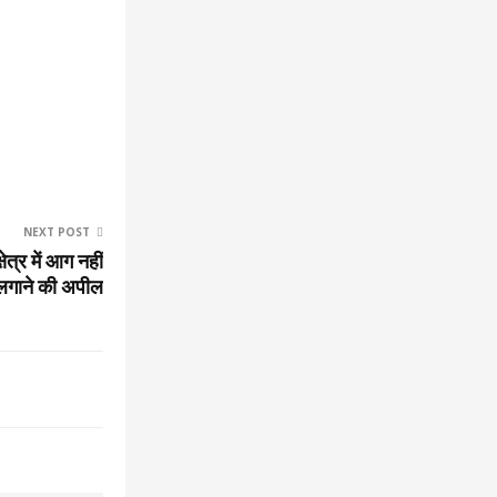
NEXT POST
त्र में आग नहीं
लगाने की अपील